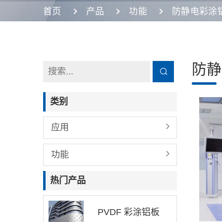
首页
产品
功能
防静电彩涂
防静
类别
应用
功能
热门产品
PVDF 彩涂铝板