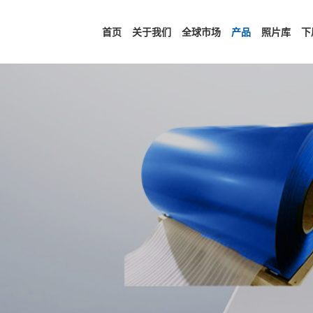
首页
关于我们
全球市场
产品
照片库
下