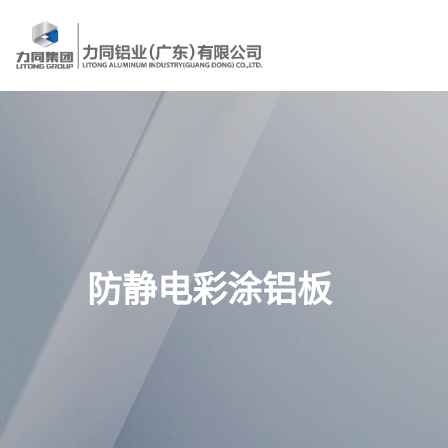
防静电彩涂铝板