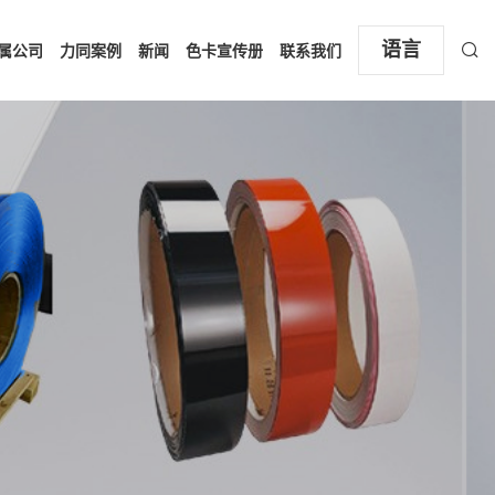
语言
属公司
力同案例
新闻
色卡宣传册
联系我们