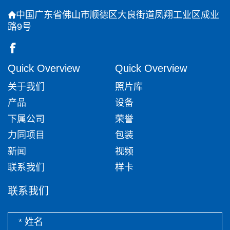
中国广东省佛山市顺德区大良街道凤翔工业区成业
路9号
Quick Overview
Quick Overview
关于我们
照片库
产品
设备
下属公司
荣誉
力同项目
包装
新闻
视频
联系我们
样卡
联系我们