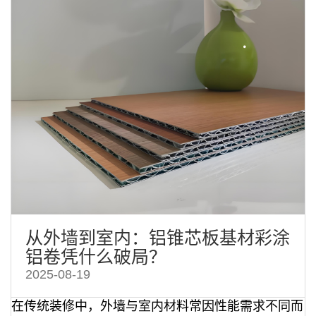
从外墙到室内：铝锥芯板基材彩涂
铝卷凭什么破局？
2025-08-19
在传统装修中，外墙与室内材料常因性能需求不同而