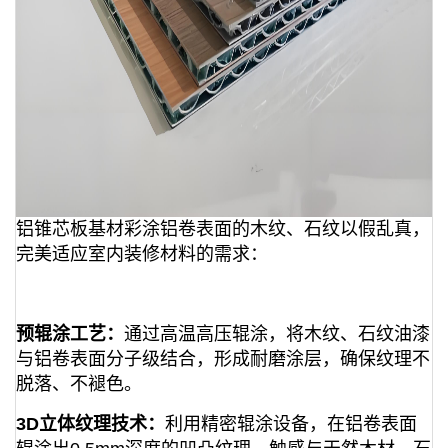
铝锥芯板基材彩涂铝卷表面的木纹、石纹以假乱真，
完美适应室内装修材料的需求：
预辊涂工艺：
通过高温高压辊涂，将木纹、石纹油漆
与铝卷表面分子级结合，形成耐磨涂层，确保纹理不
脱落、不褪色。
3D立体纹理技术：
利用精密辊涂设备，在铝卷表面