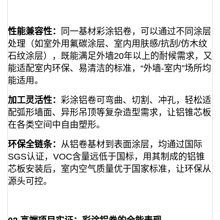
性能兼容性：
同一基材彩涂铝卷，可以通过不同涂层
处理（如室外用氟碳涂层、室内用肤感/抗刮/仿木纹
石纹涂层），既能满足外墙20年以上的耐候需求，又
能适配室内环保、易清洁的标准，“外墙-室内”场所均
能适用。
加工灵活性：
彩涂铝卷可弯曲、切割、冲孔，轻松适
配弧形墙面、异形吊顶等复杂造型需求，让铝锥芯板
在各类空间中自由塑形。
环保全链条：
从铝卷基材到表面涂层，均通过国际
SGS认证，VOC含量远低于国标，用其制成的铝锥
芯板安装后，室内空气质量优于国家标准，让环保从
源头可控。