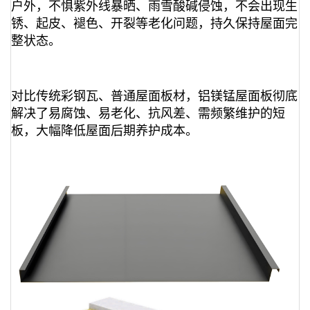
户外，不惧紫外线暴晒、雨雪酸碱侵蚀，不会出现生
锈、起皮、褪色、开裂等老化问题，持久保持屋面完
整状态。
对比传统彩钢瓦、普通屋面板材，铝镁锰屋面板彻底
解决了易腐蚀、易老化、抗风差、需频繁维护的短
板，大幅降低屋面后期养护成本。