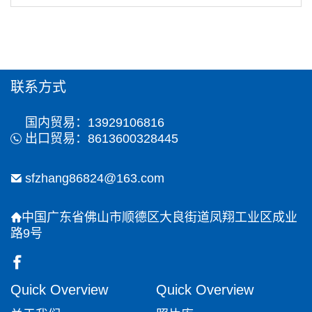
联系方式
国内贸易：13929106816
出口贸易：8613600328445
sfzhang86824@163.com
中国广东省佛山市顺德区大良街道凤翔工业区成业
路9号
Quick Overview
Quick Overview