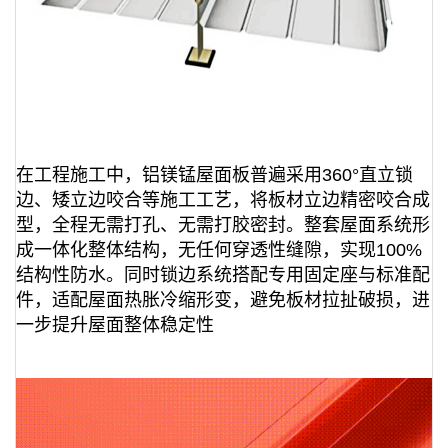
在工程施工中，铝镁锰屋面板普遍采用360°直立锁
边、矮立边咬合等施工工艺，将板材立边精密咬合成
型，全程无需打孔、无需打胶密封。整套屋面系统形
成一体化整体结构，无任何穿透性缝隙，实现100%
结构性防水。同时锁边系统搭配专用固定座与标准配
件，适配屋面热胀冷缩形变，避免板材拉扯破损，进
一步提升屋面整体稳定性