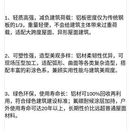
1、轻质高强，减负建筑荷载：铝板密度仅为传统钢
板的1/3，重量轻便，不会给建筑主体带来过重荷
载，适配大跨度屋面、异形屋面建筑。
2、可塑性强，造型美观多样：铝材柔韧性优异，可
现场压型加工，适配弧形、曲面等各类复杂造型，搭
配丰富的彩涂色系，兼顾实用性能与建筑美观度。
3、绿色环保，使用寿命长：铝材可100%回收再利
用，符合绿色建筑建设标准；氟碳耐候涂层加持，户
外使用寿命可达20年以上，长期性价比远超普通屋面
材料。