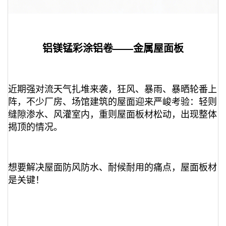
铝镁锰彩涂铝卷——金属屋面板
近期强对流天气扎堆来袭，狂风、暴雨、暴晒轮番上
阵，不少厂房、场馆建筑的屋面迎来严峻考验：轻则
缝隙渗水、风灌室内，重则屋面板材松动，出现整体
揭顶的情况。
想要解决屋面防风防水、耐候耐用的痛点，屋面板材
是关键！