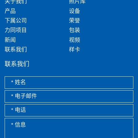
关于我们
照片库
产品
设备
下属公司
荣誉
力同项目
包装
新闻
视频
联系我们
样卡
联系我们