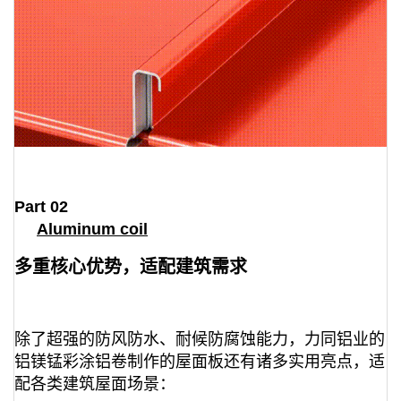
Part 02
Aluminum coil
多重核心优势，适配建筑需求
除了超强的防风防水、耐候防腐蚀能力，力同铝业的
铝镁锰彩涂铝卷制作的屋面板还有诸多实用亮点，适
配各类建筑屋面场景：