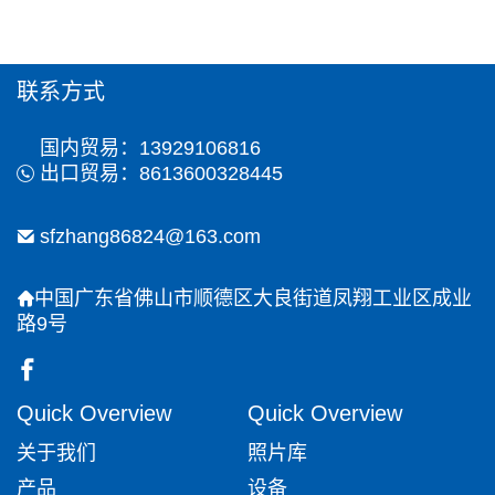
联系方式
国内贸易：13929106816
出口贸易：8613600328445
sfzhang86824@163.com
中国广东省佛山市顺德区大良街道凤翔工业区成业
路9号
Quick Overview
Quick Overview
关于我们
照片库
产品
设备