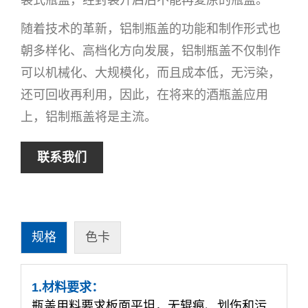
随着技术的⾰新，铝制瓶盖的功能和制作形式也
朝多样化、高档化方向发展，铝制瓶盖不仅制作
可以机械化、大规模化，而且成本低，无污染，
还可回收再利用，因此，在将来的酒瓶盖应用
上，铝制瓶盖将是主流。
联系我们
规格
色卡
1.材料要求：
瓶盖用料要求板面平坦，⽆辊痕、划伤和污