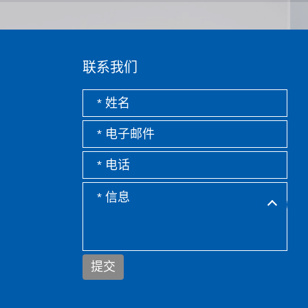
联系我们
提交