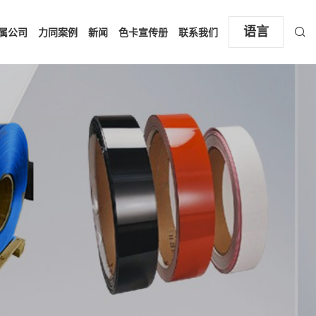
语言
属公司
力同案例
新闻
色卡宣传册
联系我们