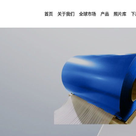
首页
关于我们
全球市场
产品
照片库
下