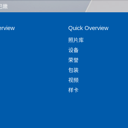
巴嫩
erview
Quick Overview
照片库
设备
荣誉
包装
视频
样卡